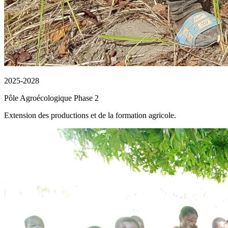
2025-2028
Pôle Agroécologique Phase 2
Extension des productions et de la formation agricole.