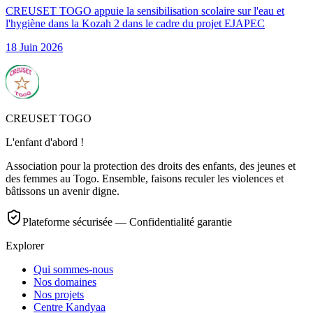
CREUSET TOGO appuie la sensibilisation scolaire sur l'eau et
l'hygiène dans la Kozah 2 dans le cadre du projet EJAPEC
18 Juin 2026
CREUSET TOGO
L'enfant d'abord !
Association pour la protection des droits des enfants, des jeunes et
des femmes au Togo. Ensemble, faisons reculer les violences et
bâtissons un avenir digne.
Plateforme sécurisée — Confidentialité garantie
Explorer
Qui sommes-nous
Nos domaines
Nos projets
Centre Kandyaa