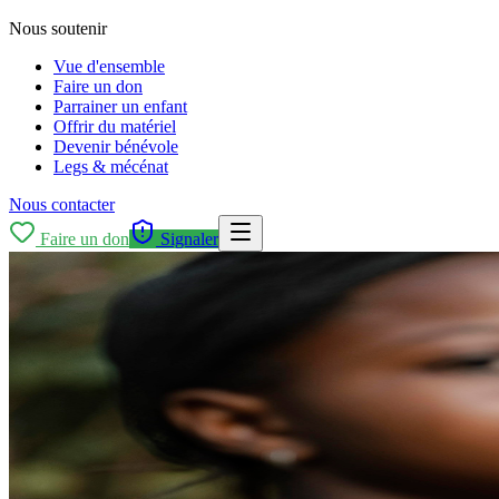
Nous soutenir
Vue d'ensemble
Faire un don
Parrainer un enfant
Offrir du matériel
Devenir bénévole
Legs & mécénat
Nous contacter
Faire un don
Signaler