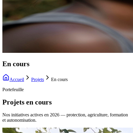
En cours
Accueil
Projets
En cours
Portefeuille
Projets en cours
Nos initiatives actives en 2026 — protection, agriculture, formation
et autonomisation.