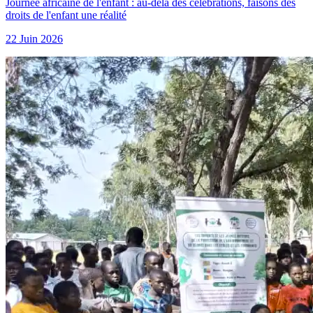
Journée africaine de l'enfant : au-delà des célébrations, faisons des
droits de l'enfant une réalité
22 Juin 2026