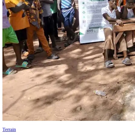
Terrain