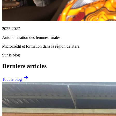
2025-2027
Autonomisation des femmes rurales
Microcrédit et formation dans la région de Kara.
Sur le blog
Derniers articles
Tout le blog