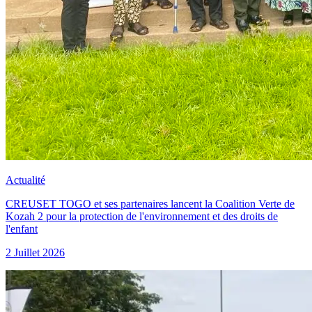
Actualité
CREUSET TOGO et ses partenaires lancent la Coalition Verte de
Kozah 2 pour la protection de l'environnement et des droits de
l'enfant
2 Juillet 2026