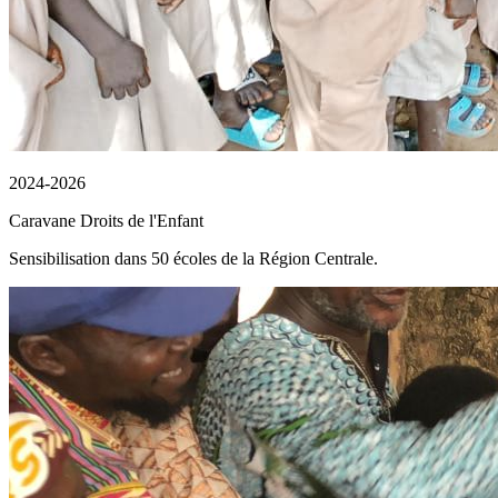
2024-2026
Caravane Droits de l'Enfant
Sensibilisation dans 50 écoles de la Région Centrale.