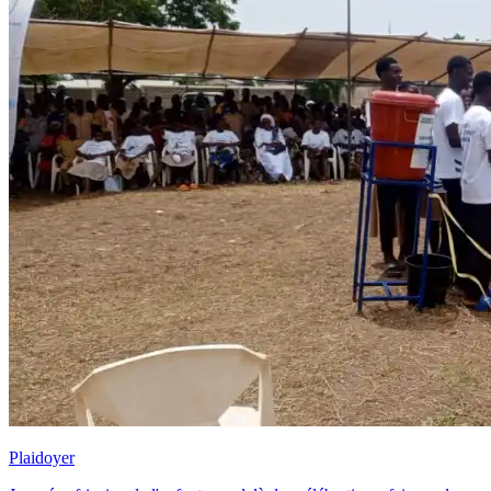
Plaidoyer