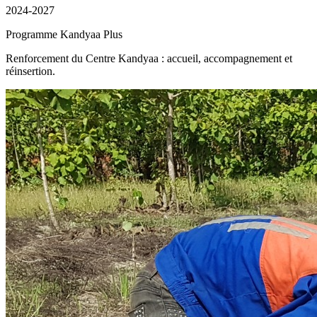
2024-2027
Programme Kandyaa Plus
Renforcement du Centre Kandyaa : accueil, accompagnement et
réinsertion.