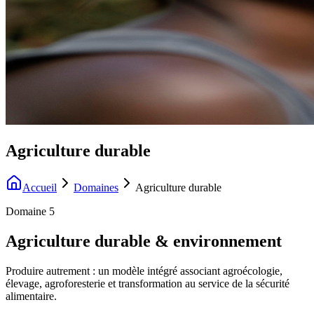
Agriculture durable
Accueil
Domaines
Agriculture durable
Domaine 5
Agriculture durable & environnement
Produire autrement : un modèle intégré associant agroécologie,
élevage, agroforesterie et transformation au service de la sécurité
alimentaire.