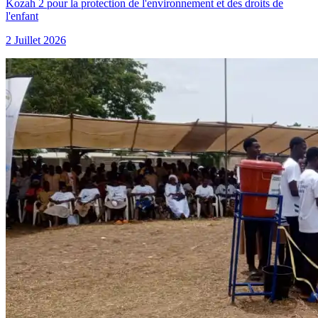
Kozah 2 pour la protection de l'environnement et des droits de
l'enfant
2 Juillet 2026