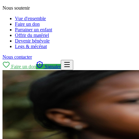
Nous soutenir
Vue d'ensemble
Faire un don
Parrainer un enfant
Offrir du matériel
Devenir bénévole
Legs & mécénat
Nous contacter
Faire un don
Signaler