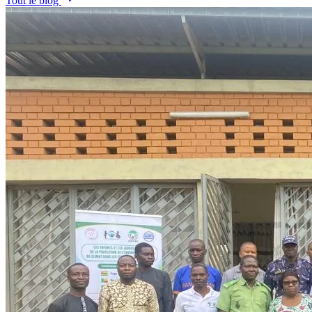
Tout le blog