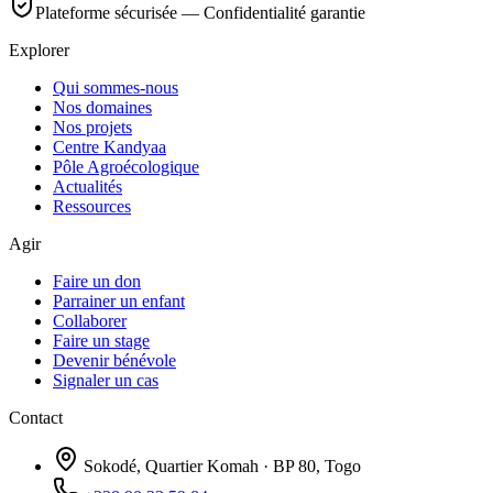
Plateforme sécurisée — Confidentialité garantie
Explorer
Qui sommes-nous
Nos domaines
Nos projets
Centre Kandyaa
Pôle Agroécologique
Actualités
Ressources
Agir
Faire un don
Parrainer un enfant
Collaborer
Faire un stage
Devenir bénévole
Signaler un cas
Contact
Sokodé, Quartier Komah · BP 80, Togo