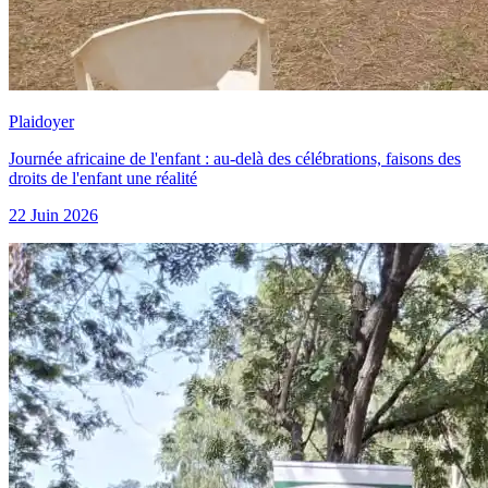
Plaidoyer
Journée africaine de l'enfant : au-delà des célébrations, faisons des
droits de l'enfant une réalité
22 Juin 2026