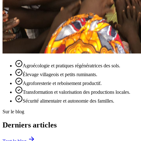
Agroécologie et pratiques régénératrices des sols.
Élevage villageois et petits ruminants.
Agroforesterie et reboisement productif.
Transformation et valorisation des productions locales.
Sécurité alimentaire et autonomie des familles.
Sur le blog
Derniers articles