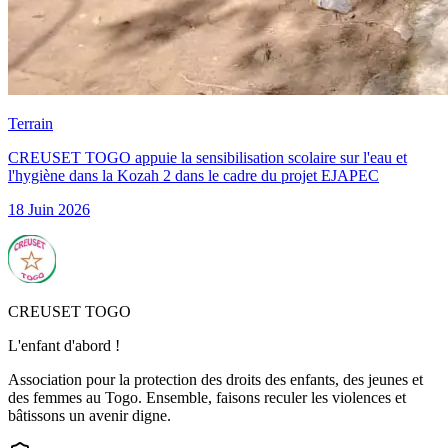
Terrain
CREUSET TOGO appuie la sensibilisation scolaire sur l'eau et
l'hygiène dans la Kozah 2 dans le cadre du projet EJAPEC
18 Juin 2026
CREUSET TOGO
L'enfant d'abord !
Association pour la protection des droits des enfants, des jeunes et
des femmes au Togo. Ensemble, faisons reculer les violences et
bâtissons un avenir digne.