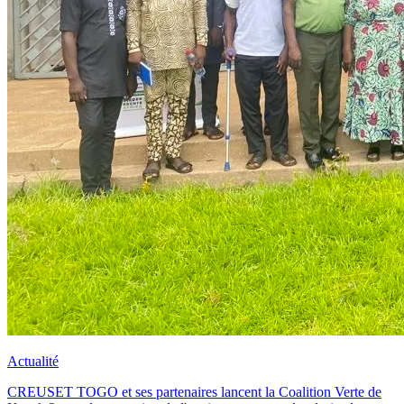
Actualité
CREUSET TOGO et ses partenaires lancent la Coalition Verte de