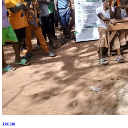
Terrain