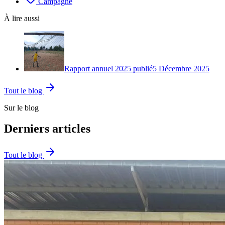
Campagne
À lire aussi
Rapport annuel 2025 publié
5 Décembre 2025
Tout le blog
Sur le blog
Derniers articles
Tout le blog