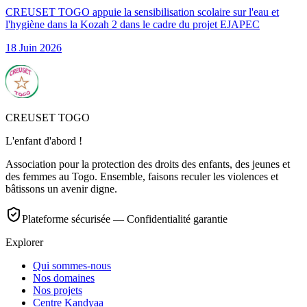
CREUSET TOGO appuie la sensibilisation scolaire sur l'eau et
l'hygiène dans la Kozah 2 dans le cadre du projet EJAPEC
18 Juin 2026
CREUSET TOGO
L'enfant d'abord !
Association pour la protection des droits des enfants, des jeunes et
des femmes au Togo. Ensemble, faisons reculer les violences et
bâtissons un avenir digne.
Plateforme sécurisée — Confidentialité garantie
Explorer
Qui sommes-nous
Nos domaines
Nos projets
Centre Kandyaa