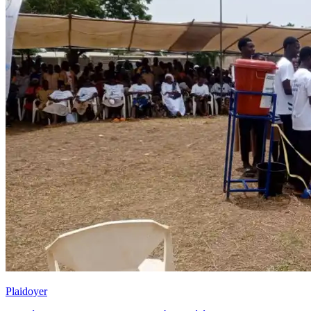
Plaidoyer