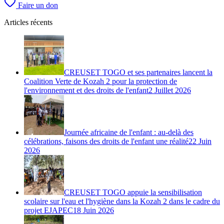
Faire un don
Articles récents
CREUSET TOGO et ses partenaires lancent la
Coalition Verte de Kozah 2 pour la protection de
l'environnement et des droits de l'enfant
2 Juillet 2026
Journée africaine de l'enfant : au-delà des
célébrations, faisons des droits de l'enfant une réalité
22 Juin
2026
CREUSET TOGO appuie la sensibilisation
scolaire sur l'eau et l'hygiène dans la Kozah 2 dans le cadre du
projet EJAPEC
18 Juin 2026