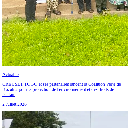
Actualité
CREUSET TOGO et ses partenaires lancent la Coalition Verte de
Kozah 2 pour la protection de l'environnement et des droits de
l'enfant
2 Juillet 2026