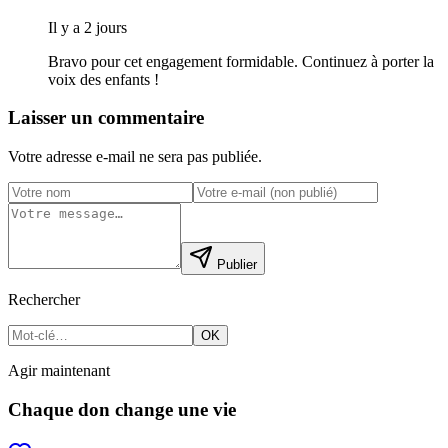
Il y a 2 jours
Bravo pour cet engagement formidable. Continuez à porter la
voix des enfants !
Laisser un commentaire
Votre adresse e-mail ne sera pas publiée.
Publier
Rechercher
OK
Agir maintenant
Chaque don change une vie