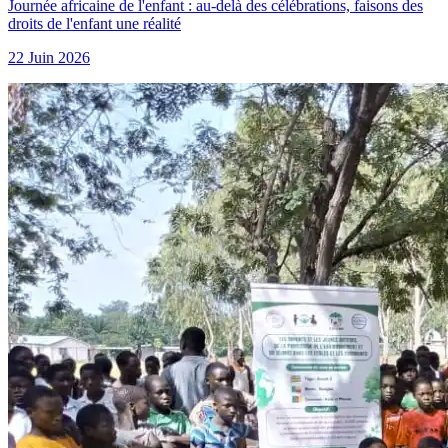
Journée africaine de l'enfant : au-delà des célébrations, faisons des
droits de l'enfant une réalité
22 Juin 2026