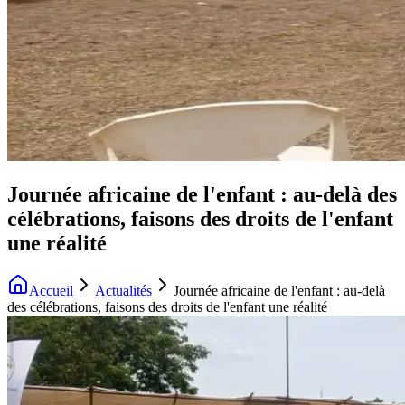
Journée africaine de l'enfant : au-delà des
célébrations, faisons des droits de l'enfant
une réalité
Accueil
Actualités
Journée africaine de l'enfant : au-delà
des célébrations, faisons des droits de l'enfant une réalité