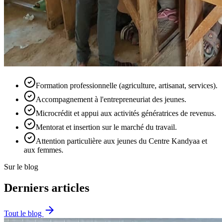
Formation professionnelle (agriculture, artisanat, services).
Accompagnement à l'entrepreneuriat des jeunes.
Microcrédit et appui aux activités génératrices de revenus.
Mentorat et insertion sur le marché du travail.
Attention particulière aux jeunes du Centre Kandyaa et
aux femmes.
Sur le blog
Derniers articles
Tout le blog