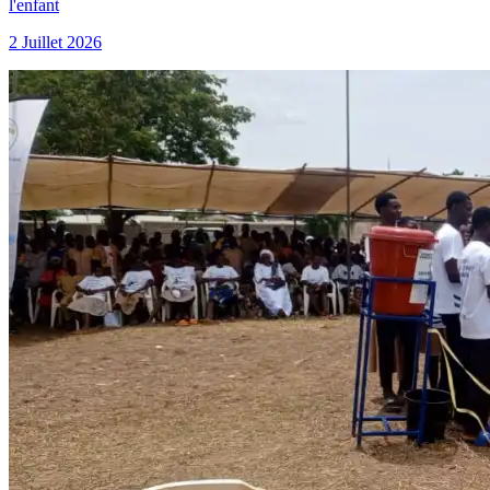
l'enfant
2 Juillet 2026