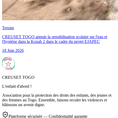
Terrain
CREUSET TOGO appuie la sensibilisation scolaire sur l'eau et
l'hygiène dans la Kozah 2 dans le cadre du projet EJAPEC
18 Juin 2026
CREUSET TOGO
L'enfant d'abord !
Association pour la protection des droits des enfants, des jeunes et
des femmes au Togo. Ensemble, faisons reculer les violences et
bâtissons un avenir digne.
Plateforme sécurisée — Confidentialité garantie