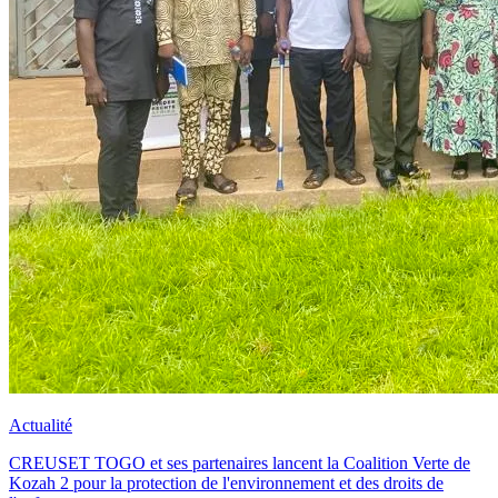
Actualité
CREUSET TOGO et ses partenaires lancent la Coalition Verte de
Kozah 2 pour la protection de l'environnement et des droits de