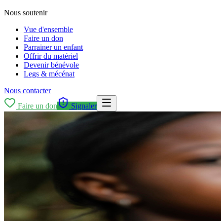
Nous soutenir
Vue d'ensemble
Faire un don
Parrainer un enfant
Offrir du matériel
Devenir bénévole
Legs & mécénat
Nous contacter
Faire un don
Signaler