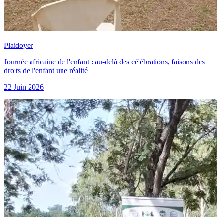
Plaidoyer
Journée africaine de l'enfant : au-delà des célébrations, faisons des
droits de l'enfant une réalité
22 Juin 2026