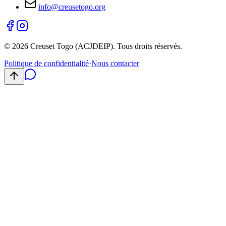
info@creusetogo.org
©
2026
Creuset Togo (ACJDEIP). Tous droits réservés.
Politique de confidentialité
·
Nous contacter