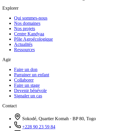
Explorer
Qui sommes-nous
Nos domaines
Nos projets
Centre Kandyaa
Pôle Agroécologique
Actualités
Ressources
Agir
Faire un don
Parrainer un enfant
Collaborer
Faire un stage
Devenir bénévole
Signaler un cas
Contact
Sokodé, Quartier Komah · BP 80, Togo
+228 90 23 59 84