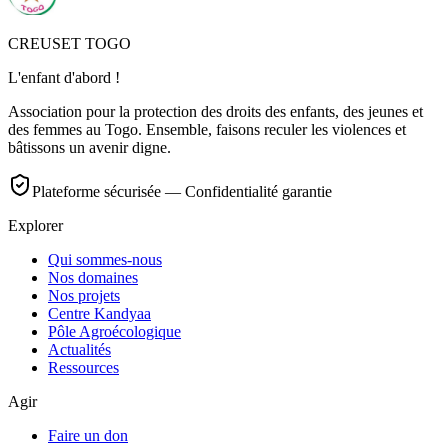
CREUSET TOGO
L'enfant d'abord !
Association pour la protection des droits des enfants, des jeunes et
des femmes au Togo. Ensemble, faisons reculer les violences et
bâtissons un avenir digne.
Plateforme sécurisée — Confidentialité garantie
Explorer
Qui sommes-nous
Nos domaines
Nos projets
Centre Kandyaa
Pôle Agroécologique
Actualités
Ressources
Agir
Faire un don