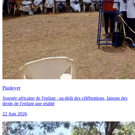
Plaidoyer
Journée africaine de l'enfant : au-delà des célébrations, faisons des
droits de l'enfant une réalité
22 Juin 2026