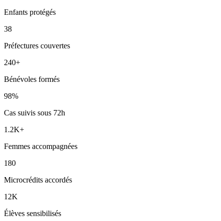
Enfants protégés
38
Préfectures couvertes
240+
Bénévoles formés
98%
Cas suivis sous 72h
1.2K+
Femmes accompagnées
180
Microcrédits accordés
12K
Élèves sensibilisés