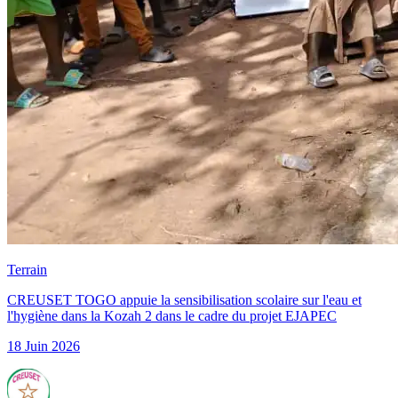
Terrain
CREUSET TOGO appuie la sensibilisation scolaire sur l'eau et
l'hygiène dans la Kozah 2 dans le cadre du projet EJAPEC
18 Juin 2026