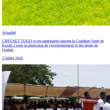
Actualité
CREUSET TOGO et ses partenaires lancent la Coalition Verte de
Kozah 2 pour la protection de l'environnement et des droits de
l'enfant
2 Juillet 2026