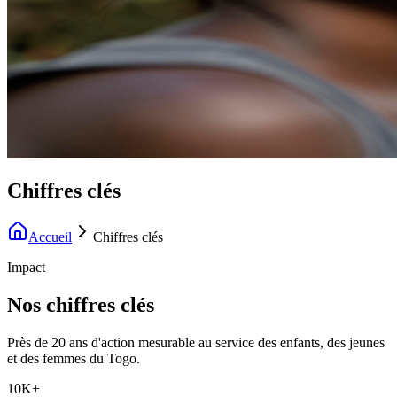
Chiffres clés
Accueil
Chiffres clés
Impact
Nos chiffres clés
Près de 20 ans d'action mesurable au service des enfants, des jeunes
et des femmes du Togo.
10K+