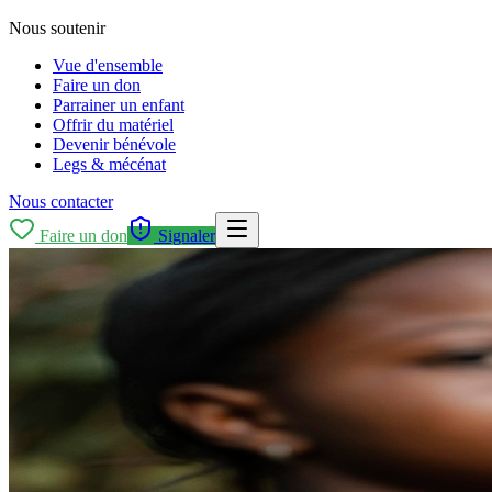
Nous soutenir
Vue d'ensemble
Faire un don
Parrainer un enfant
Offrir du matériel
Devenir bénévole
Legs & mécénat
Nous contacter
Faire un don
Signaler