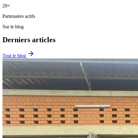
20+
Partenaires actifs
Sur le blog
Derniers articles
Tout le blog